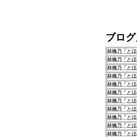
ブログ
林檎乃「とほ
林檎乃「とほ
林檎乃「とほ
林檎乃「とほ
林檎乃「とほ
林檎乃「とほ
林檎乃「とほ
林檎乃「とほ
林檎乃「とほ
林檎乃「とほ
林檎乃「とほ