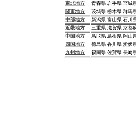
東北地方
青森県 岩手県 宮城
関東地方
茨城県 栃木県 群馬
中部地方
新潟県 富山県 石川県
近畿地方
三重県 滋賀県 京都
中国地方
鳥取県 島根県 岡山
四国地方
徳島県 香川県 愛媛
九州地方
福岡県 佐賀県 長崎