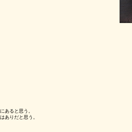
ルにあると思う。
れはありだと思う。