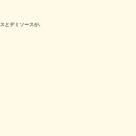
スとデミソースが､