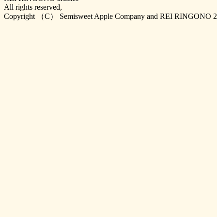
All rights reserved,
Copyright （C） Semisweet Apple Company and REI RINGONO 2